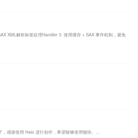
. SAX XML解析标签处理Handler 3. 使用缓存 + SAX 事件机制，避免
谢使用 Halo 进行创作，希望能够使用愉快。...