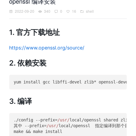
openssl 编译安装
2022-09-20
340
0
16
shell
1. 官方下载地址
https://www.openssl.org/source/
2. 依赖安装
3. 编译
./config --prefix=
/usr/
local/openssl shared zlib

其中 --prefix=
/usr/
local/openssl  指定编译到那个目录下